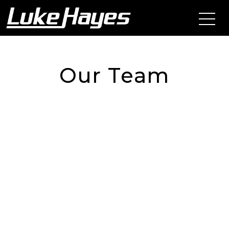
Our Team