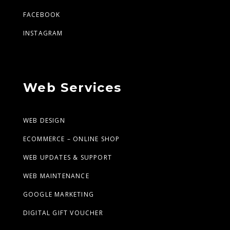
FACEBOOK
INSTAGRAM
Web Services
WEB DESIGN
ECOMMERCE – ONLINE SHOP
WEB UPDATES & SUPPORT
WEB MAINTENANCE
GOOGLE MARKETING
DIGITAL GIFT VOUCHER