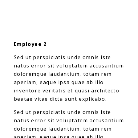
Employee 2
Sed ut perspiciatis unde omnis iste
natus error sit voluptatem accusantium
doloremque laudantium, totam rem
aperiam, eaque ipsa quae ab illo
inventore veritatis et quasi architecto
beatae vitae dicta sunt explicabo.
Sed ut perspiciatis unde omnis iste
natus error sit voluptatem accusantium
doloremque laudantium, totam rem
aperiam, eaque ipsa quae ab illo