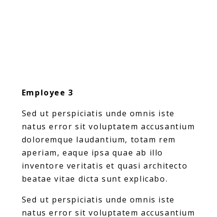
Employee 3
Sed ut perspiciatis unde omnis iste
natus error sit voluptatem accusantium
doloremque laudantium, totam rem
aperiam, eaque ipsa quae ab illo
inventore veritatis et quasi architecto
beatae vitae dicta sunt explicabo.
Sed ut perspiciatis unde omnis iste
natus error sit voluptatem accusantium