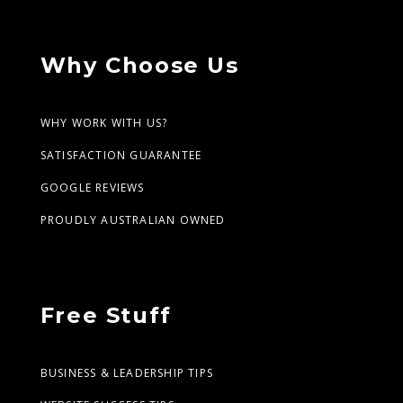
Why Choose Us
WHY WORK WITH US?
SATISFACTION GUARANTEE
GOOGLE REVIEWS
PROUDLY AUSTRALIAN OWNED
Free Stuff
BUSINESS & LEADERSHIP TIPS