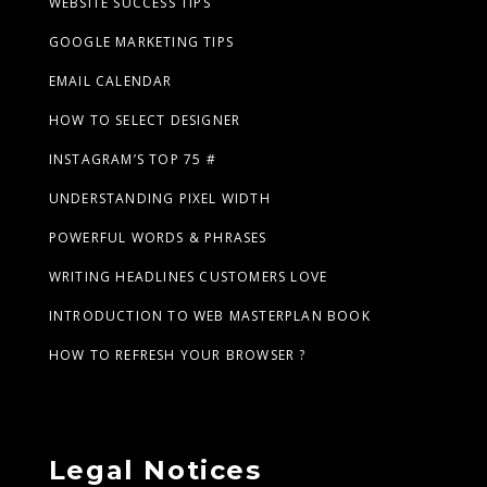
WEBSITE SUCCESS TIPS
GOOGLE MARKETING TIPS
EMAIL CALENDAR
HOW TO SELECT DESIGNER
INSTAGRAM’S TOP 75 #
UNDERSTANDING PIXEL WIDTH
POWERFUL WORDS & PHRASES
WRITING HEADLINES CUSTOMERS LOVE
INTRODUCTION TO WEB MASTERPLAN BOOK
HOW TO REFRESH YOUR BROWSER ?
Legal Notices