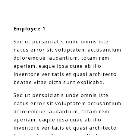
Employee 1
Sed ut perspiciatis unde omnis iste
natus error sit voluptatem accusantium
doloremque laudantium, totam rem
aperiam, eaque ipsa quae ab illo
inventore veritatis et quasi architecto
beatae vitae dicta sunt explicabo.
Sed ut perspiciatis unde omnis iste
natus error sit voluptatem accusantium
doloremque laudantium, totam rem
aperiam, eaque ipsa quae ab illo
inventore veritatis et quasi architecto