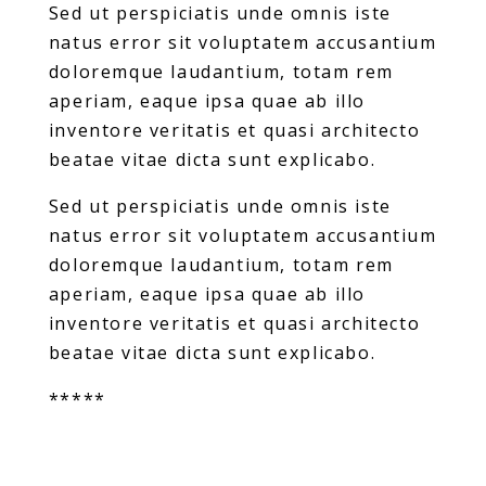
Sed ut perspiciatis unde omnis iste
natus error sit voluptatem accusantium
doloremque laudantium, totam rem
aperiam, eaque ipsa quae ab illo
inventore veritatis et quasi architecto
beatae vitae dicta sunt explicabo.
Sed ut perspiciatis unde omnis iste
natus error sit voluptatem accusantium
doloremque laudantium, totam rem
aperiam, eaque ipsa quae ab illo
inventore veritatis et quasi architecto
beatae vitae dicta sunt explicabo.
*****