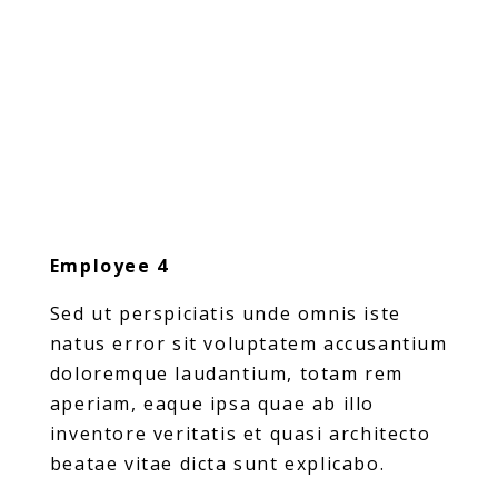
Employee 4
Sed ut perspiciatis unde omnis iste
natus error sit voluptatem accusantium
doloremque laudantium, totam rem
aperiam, eaque ipsa quae ab illo
inventore veritatis et quasi architecto
beatae vitae dicta sunt explicabo.