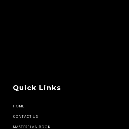
Quick Links
HOME
CONTACT US
MASTERPLAN BOOK