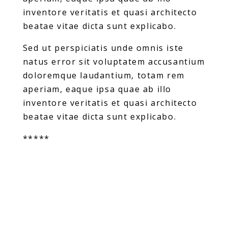
inventore veritatis et quasi architecto
beatae vitae dicta sunt explicabo.
Sed ut perspiciatis unde omnis iste
natus error sit voluptatem accusantium
doloremque laudantium, totam rem
aperiam, eaque ipsa quae ab illo
inventore veritatis et quasi architecto
beatae vitae dicta sunt explicabo.
*****