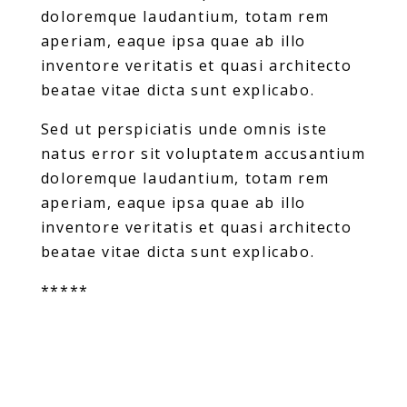
doloremque laudantium, totam rem
aperiam, eaque ipsa quae ab illo
inventore veritatis et quasi architecto
beatae vitae dicta sunt explicabo.
Sed ut perspiciatis unde omnis iste
natus error sit voluptatem accusantium
doloremque laudantium, totam rem
aperiam, eaque ipsa quae ab illo
inventore veritatis et quasi architecto
beatae vitae dicta sunt explicabo.
*****