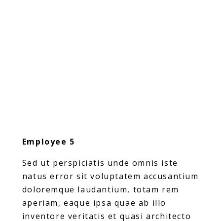
Employee 5
Sed ut perspiciatis unde omnis iste
natus error sit voluptatem accusantium
doloremque laudantium, totam rem
aperiam, eaque ipsa quae ab illo
inventore veritatis et quasi architecto