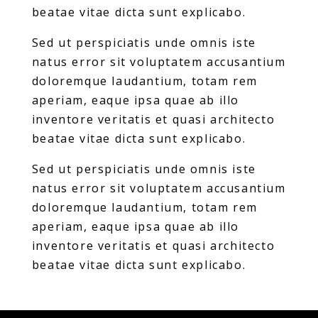
beatae vitae dicta sunt explicabo.
Sed ut perspiciatis unde omnis iste
natus error sit voluptatem accusantium
doloremque laudantium, totam rem
aperiam, eaque ipsa quae ab illo
inventore veritatis et quasi architecto
beatae vitae dicta sunt explicabo.
Sed ut perspiciatis unde omnis iste
natus error sit voluptatem accusantium
doloremque laudantium, totam rem
aperiam, eaque ipsa quae ab illo
inventore veritatis et quasi architecto
beatae vitae dicta sunt explicabo.